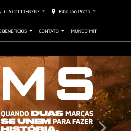
(16) 2111-8787
Ribeirão Preto
E BENEFÍCIOS
CONTATO
MUNDO MIT