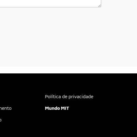
rapidamente.