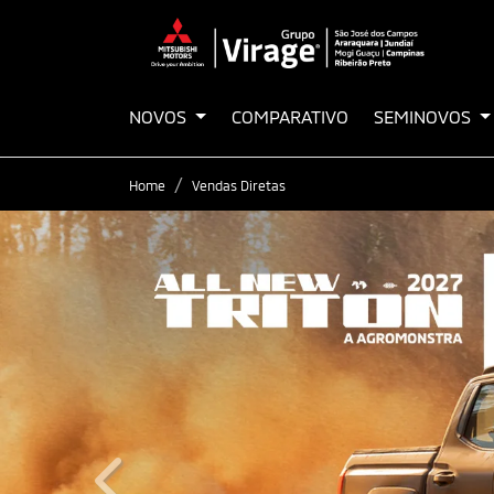
NOVOS
COMPARATIVO
SEMINOVOS
Home
Vendas Diretas