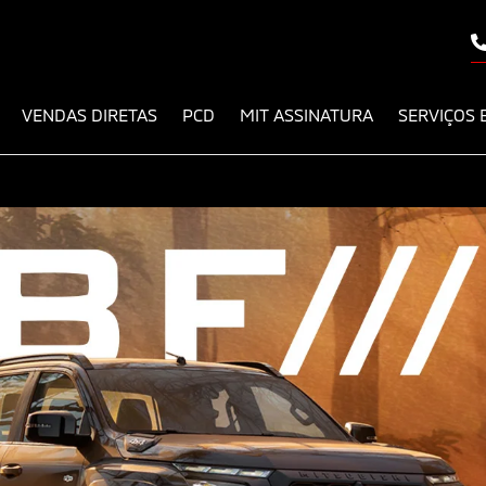
VENDAS DIRETAS
PCD
MIT ASSINATURA
SERVIÇOS 