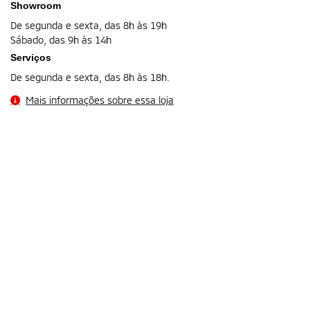
Showroom
De segunda e sexta, das 8h às 19h
Sábado, das 9h às 14h
Serviços
De segunda e sexta, das 8h às 18h.
Mais informações sobre essa loja