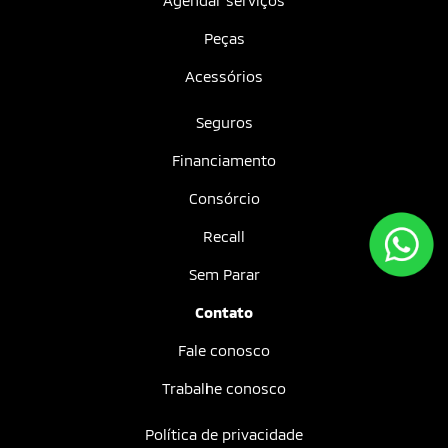
Agendar serviços
Peças
Acessórios
Seguros
Financiamento
Consórcio
Recall
Sem Parar
Contato
Fale conosco
Trabalhe conosco
Política de privacidade