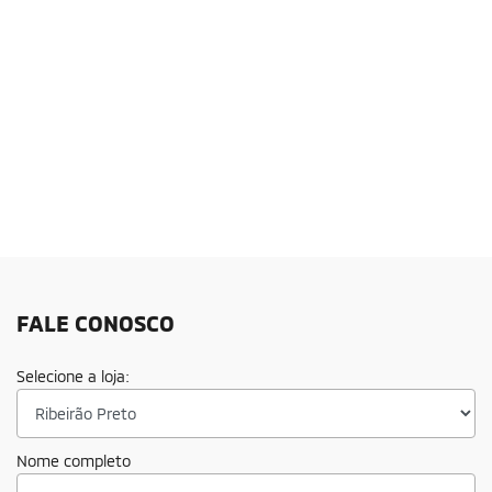
FALE CONOSCO
Selecione a loja:
Nome completo