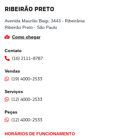
RIBEIRÃO PRETO
Avenida Maurílio Biagi, 3443 - Ribeirânia
Ribeirão Preto - São Paulo
Como chegar
Contato
(16) 2111-8787
Vendas
(19) 4000-2533
Serviços
(12) 4000-2533
Peças
(12) 4000-2533
HORÁRIOS DE FUNCIONAMENTO