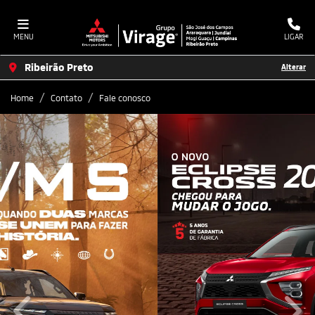
MENU
LIGAR
Ribeirão Preto
Alterar
Home
Contato
Fale conosco