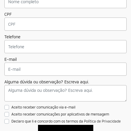
CPF
Telefone
E-mail
Alguma dúvida ou observação? Escreva aqui.
Aceito receber comunicação via e-mail
Aceito receber comunicações por aplicativos de mensagem
Declaro que li e concordo com os termos da
Política de Privacidade