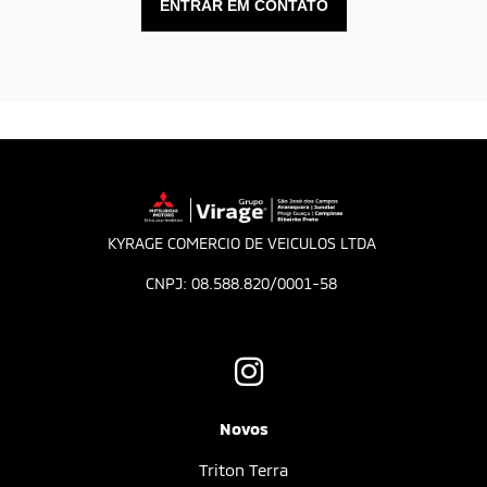
ENTRAR EM CONTATO
KYRAGE COMERCIO DE VEICULOS LTDA
CNPJ: 08.588.820/0001-58
Novos
Triton Terra