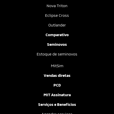
Nova Triton
Eclipse Cross
Outlander
Comparativo
Seminovos
Estoque de seminovos
MitSim
Vendas diretas
PCD
MIT Assinatura
Serviços e Benefícios