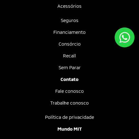
Acessórios
Seguros
Financiamento
Consórcio
Recall
Sem Parar
Contato
Fale conosco
Trabalhe conosco
Política de privacidade
Mundo MIT