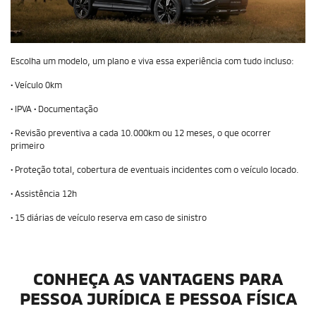
Escolha um modelo, um plano e viva essa experiência com tudo incluso:
• Veículo 0km
• IPVA • Documentação
• Revisão preventiva a cada 10.000km ou 12 meses, o que ocorrer
primeiro
• Proteção total, cobertura de eventuais incidentes com o veículo locado.
• Assistência 12h
• 15 diárias de veículo reserva em caso de sinistro
CONHEÇA AS VANTAGENS PARA
PESSOA JURÍDICA E PESSOA FÍSICA