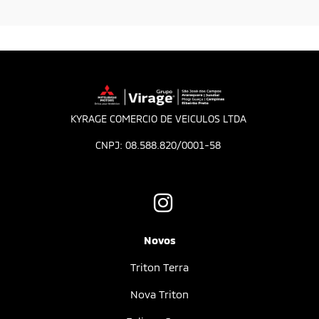
KYRAGE COMERCIO DE VEICULOS LTDA
CNPJ: 08.588.820/0001-58
Novos
Triton Terra
Nova Triton