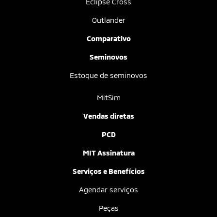
Eclipse Cross
Outlander
Comparativo
Seminovos
Estoque de seminovos
MitSim
Vendas diretas
PCD
MIT Assinatura
Serviços e Benefícios
Agendar serviços
Peças