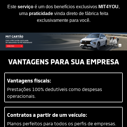
Este
serviço
é um dos benefícios exclusivos
MIT4YOU
,
uma
praticidade
vinda direto de fábrica feita
exclusivamente para você.
VANTAGENS PARA SUA EMPRESA
Vantagens fiscais:
Prestações 100% dedutíveis como despesas
operacionais.
Contratos a partir de um veículo:
Planos perfeitos para todos os perfis de empresas.