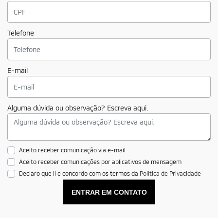
Telefone
E-mail
Alguma dúvida ou observação? Escreva aqui.
Aceito receber comunicação via e-mail
Aceito receber comunicações por aplicativos de mensagem
Declaro que li e concordo com os termos da
Política de Privacidade
ENTRAR EM CONTATO