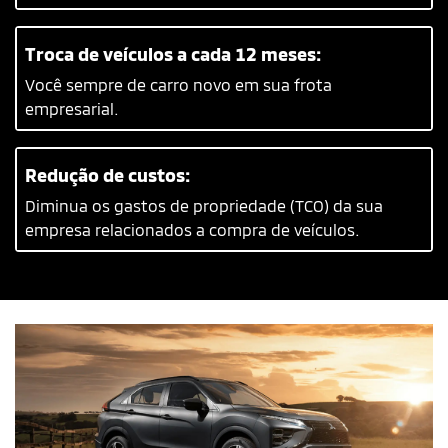
Troca de veículos a cada 12 meses:
Você sempre de carro novo em sua frota
empresarial.
Redução de custos:
Diminua os gastos de propriedade (TCO) da sua
empresa relacionados a compra de veículos.