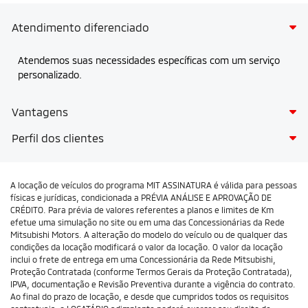
Atendimento diferenciado
Atendemos suas necessidades específicas com um serviço
personalizado.
Vantagens
Perfil dos clientes
A locação de veículos do programa MIT ASSINATURA é válida para pessoas
físicas e jurídicas, condicionada a PRÉVIA ANÁLISE E APROVAÇÃO DE
CRÉDITO. Para prévia de valores referentes a planos e limites de Km
efetue uma simulação no site ou em uma das Concessionárias da Rede
Mitsubishi Motors. A alteração do modelo do veículo ou de qualquer das
condições da locação modificará o valor da locação. O valor da locação
inclui o frete de entrega em uma Concessionária da Rede Mitsubishi,
Proteção Contratada (conforme Termos Gerais da Proteção Contratada),
IPVA, documentação e Revisão Preventiva durante a vigência do contrato.
Ao final do prazo de locação, e desde que cumpridos todos os requisitos