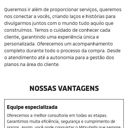
Queremos ir além de proporcionar serviços, queremos
nos conectar a vocês, criando laços e histórias para
divulgarmos juntos com o mundo tudo aquilo que
construímos. Temos o cuidado de conhecer cada
cliente, garantindo uma experiência única e
personalizada. Oferecemos um acompanhamento
completo durante todo o processo da compra. Desde
o atendimento até a autonomia para a gestão dos
planos na área do cliente.
NOSSAS VANTAGENS
Equipe especializada
Oferecemos a melhor consultoria em todas as etapas.
Garantimos muita eficiência, segurança e cumprimento de
prazos. Assim, você pode conquistar o Mitsubishi que sempre