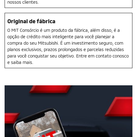
nossos clientes.
Original de fábrica
O MIT Consórcio é um produto da fábrica, além disso, é a
opção de crédito mais inteligente para você planejar a
compra do seu Mitsubishi. É um investimento seguro, com
planos exclusivos, prazos prolongados e parcelas reduzidas
para você conquistar seu objetivo. Entre em contato conosco
e saiba mais.