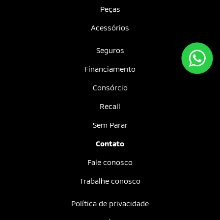
Peças
Acessórios
Seguros
Financiamento
Consórcio
Recall
Sem Parar
Contato
Fale conosco
Trabalhe conosco
Política de privacidade