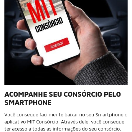
ACOMPANHE SEU CONSÓRCIO PELO
SMARTPHONE
Você consegue facilmente baixar no seu Smartphone o
aplicativo MIT Consórcio. Através dele, você consegue
ter acesso a todas as informações do seu consórcio.