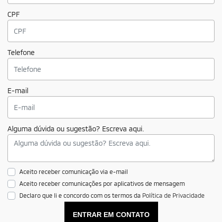
CPF
Telefone
E-mail
Alguma dúvida ou sugestão? Escreva aqui.
Aceito receber comunicação via e-mail
Aceito receber comunicações por aplicativos de mensagem
Declaro que li e concordo com os termos da
Política de Privacidade
ENTRAR EM CONTATO