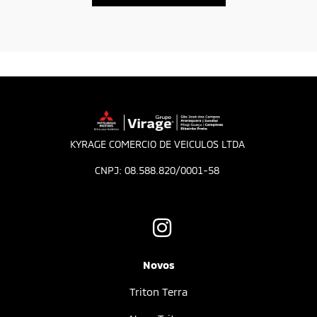
KYRAGE COMERCIO DE VEICULOS LTDA
CNPJ: 08.588.820/0001-58
Novos
Triton Terra