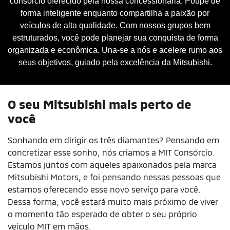
consórcio oferecido pela nossa concessionária. Poupe de
forma inteligente enquanto compartilha a paixão por
veículos de alta qualidade. Com nossos grupos bem
estruturados, você pode planejar sua conquista de forma
organizada e econômica. Una-se a nós e acelere rumo aos
seus objetivos, guiado pela excelência da Mitsubishi.
O seu Mitsubishi mais perto de
você
Sonhando em dirigir os três diamantes? Pensando em
concretizar esse sonho, nós criamos a MIT Consórcio.
Estamos juntos com aqueles apaixonados pela marca
Mitsubishi Motors, e foi pensando nessas pessoas que
estamos oferecendo esse novo serviço para você.
Dessa forma, você estará muito mais próximo de viver
o momento tão esperado de obter o seu próprio
veículo MIT em mãos.