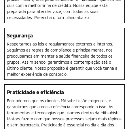
quis com a melhor linha de crédito. Nossa equipe está
preparada para atender você, com todas as suas
necessidades. Preencha o formulário abaixo.
Segurança
Respeitamos as leis e regulamentos externos e internos.
Seguimos as regras de compliance e principalmente, nos
preocupamos em manter a saúde financeira de todos os
grupos. Assim sendo, garantimos a contemplação até o
último cliente. Nosso propósito é garantir que você tenha a
melhor experiência de consórcio.
Praticidade e eficiência
Entendemos que os clientes Mitsubishi são exigentes, e
garantimos que a nossa eficiência corresponde a isso. As
ferramentas e tecnologias que usamos dentro da Mitsubishi
Motors fazem com que nossos processos sejam mais rápidos
e sem burocracia. Praticidade é essencial no dia a dia dos