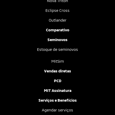
Nova Triton
Eclipse Cross
Outlander
Comparativo
Seminovos
Estoque de seminovos
MitSim
Vendas diretas
PCD
MIT Assinatura
Serviços e Benefícios
Agendar serviços