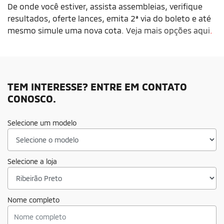
De onde você estiver, assista assembleias, verifique
resultados, oferte lances, emita 2ª via do boleto e até
mesmo simule uma nova cota.
Veja mais opções aqui
.
TEM INTERESSE? ENTRE EM CONTATO
CONOSCO.
Selecione um modelo
Selecione a loja
Nome completo