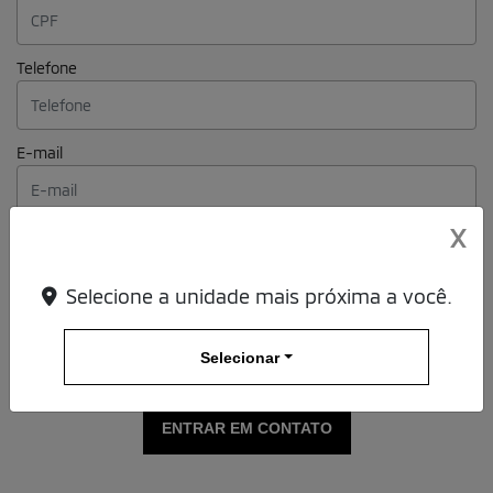
X
Selecione a unidade mais próxima a você.
Selecionar