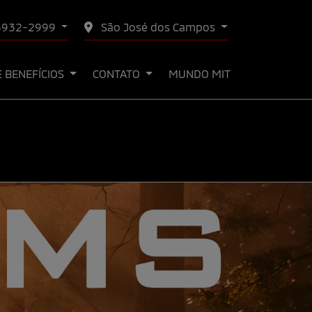
 3932-2999
São José dos Campos
E BENEFÍCIOS
CONTATO
MUNDO MIT