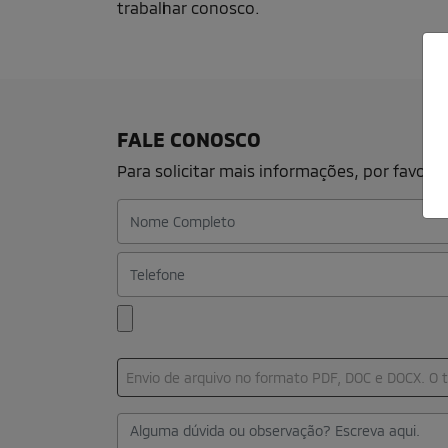
TRABALHE CONOSCO