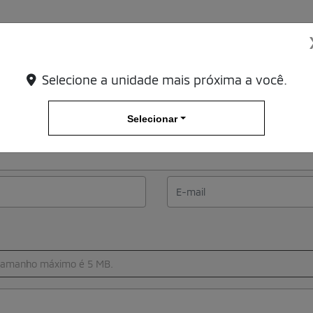
Selecione a unidade mais próxima a você.
Selecionar