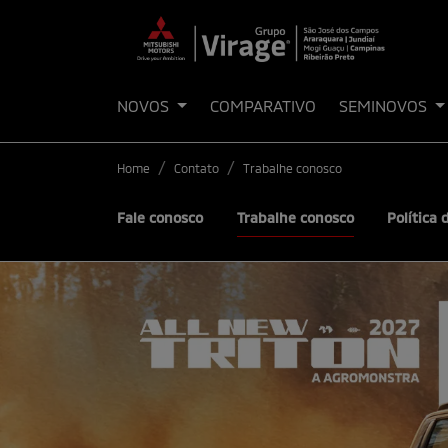
NOVOS
COMPARATIVO
SEMINOVOS
Home
Contato
Trabalhe conosco
Fale conosco
Trabalhe conosco
Política 