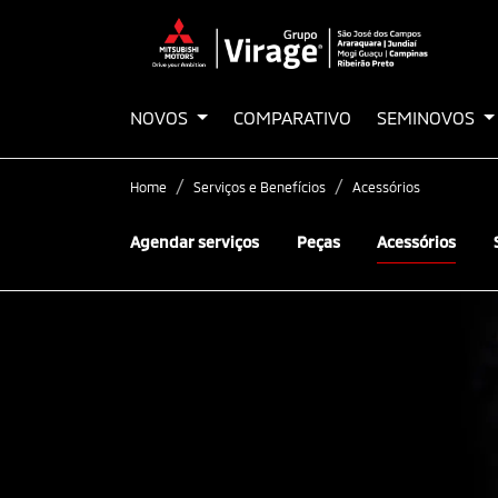
NOVOS
COMPARATIVO
SEMINOVOS
Home
Serviços e Benefícios
Acessórios
Agendar serviços
Peças
Acessórios