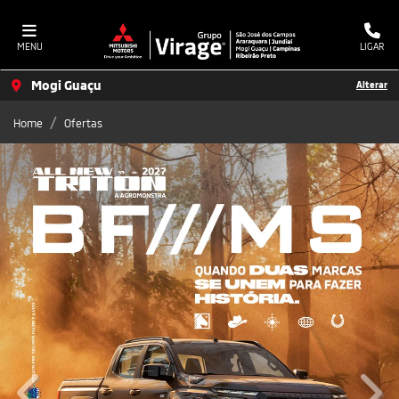
MENU
LIGAR
Mogi Guaçu
Alterar
Home
Ofertas